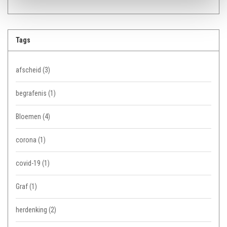
Tags
afscheid
(3)
begrafenis
(1)
Bloemen
(4)
corona
(1)
covid-19
(1)
Graf
(1)
herdenking
(2)