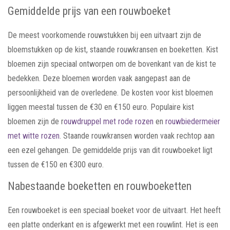
Gemiddelde prijs van een rouwboeket
De meest voorkomende rouwstukken bij een uitvaart zijn de
bloemstukken op de kist, staande rouwkransen en boeketten. Kist
bloemen zijn speciaal ontworpen om de bovenkant van de kist te
bedekken. Deze bloemen worden vaak aangepast aan de
persoonlijkheid van de overledene. De kosten voor kist bloemen
liggen meestal tussen de €30 en €150 euro. Populaire kist
bloemen zijn de r
ouwdruppel met rode rozen
en
rouwbiedermeier
met witte rozen
. Staande rouwkransen worden vaak rechtop aan
een ezel gehangen. De gemiddelde prijs van dit rouwboeket ligt
tussen de €150 en €300 euro.
Nabestaande boeketten en rouwboeketten
Een rouwboeket is een speciaal boeket voor de uitvaart. Het heeft
een platte onderkant en is afgewerkt met een rouwlint. Het is een