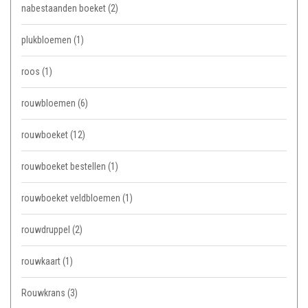
nabestaanden boeket
(2)
plukbloemen
(1)
roos
(1)
rouwbloemen
(6)
rouwboeket
(12)
rouwboeket bestellen
(1)
rouwboeket veldbloemen
(1)
rouwdruppel
(2)
rouwkaart
(1)
Rouwkrans
(3)