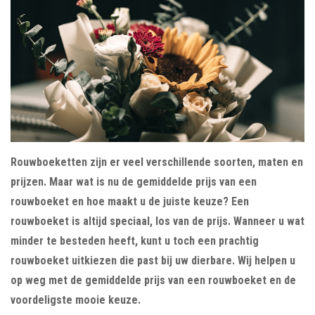
Rouwboeketten zijn er veel verschillende soorten, maten en
prijzen. Maar wat is nu de gemiddelde prijs van een
rouwboeket en hoe maakt u de juiste keuze? Een
rouwboeket is altijd speciaal, los van de prijs. Wanneer u wat
minder te besteden heeft, kunt u toch een prachtig
rouwboeket uitkiezen die past bij uw dierbare. Wij helpen u
op weg met de gemiddelde prijs van een rouwboeket en de
voordeligste mooie keuze.