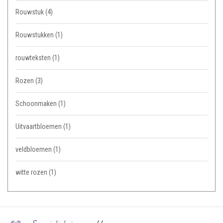
Rouwstuk
(4)
Rouwstukken
(1)
rouwteksten
(1)
Rozen
(3)
Schoonmaken
(1)
Uitvaartbloemen
(1)
veldbloemen
(1)
witte rozen
(1)