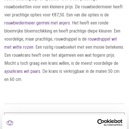
rouwboeketten voor een kleinere prijs. De rouwbiedermeier heeft
vier prachtige opties voor €87,50. Een van die opties is de
rouwbiedermeier germini met anjers
. Het heeft een ronde
bloemrijke bloemschikking en heeft prachtige diepe kleuren. Een
voordelige, maar prachtige, rouwdruppel is de
rouwdruppel wit
met witte rozen
. Een rustig rouwboeket met een mooie betekenis.
Een rouwkrans heeft over het algemeen een wat hogere prijs.
Mocht u toch graag een krans willen, is de meest voordelige de
ajourkrans wit paars
. De krans is verkrijgbaar in de maten 50 cm
en 60 cm.
Recente artikelen