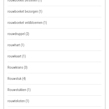
rouwboeket bestellen
(1)
rouwboeket bezorgen
(1)
rouwboeket veldbloemen
(1)
rouwdruppel
(2)
rouwhart
(1)
rouwkaart
(1)
Rouwkrans
(3)
Rouwstuk
(4)
Rouwstukken
(1)
rouwteksten
(1)