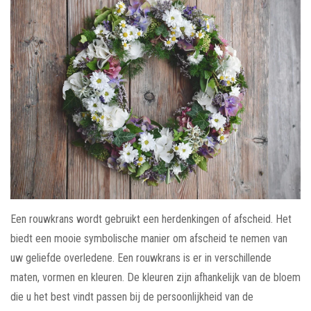
Een rouwkrans wordt gebruikt een herdenkingen of afscheid. Het
biedt een mooie symbolische manier om afscheid te nemen van
uw geliefde overledene. Een rouwkrans is er in verschillende
maten, vormen en kleuren. De kleuren zijn afhankelijk van de bloem
die u het best vindt passen bij de persoonlijkheid van de