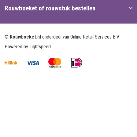
Rouwboeket of rouwstuk bestellen
©
Rouwboeket.nl
onderdeel van Online Retail Services B.V. -
Powered by
Lightspeed