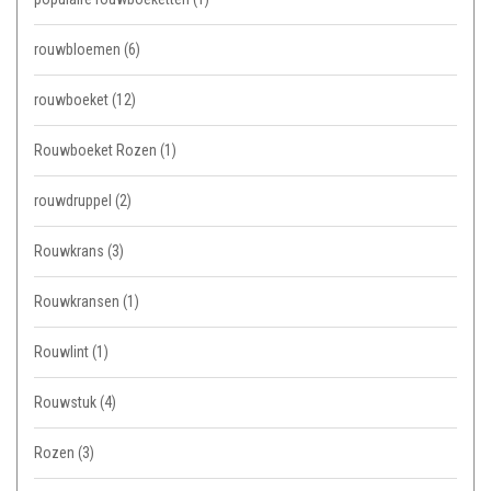
rouwbloemen
(6)
rouwboeket
(12)
Rouwboeket Rozen
(1)
rouwdruppel
(2)
Rouwkrans
(3)
Rouwkransen
(1)
Rouwlint
(1)
Rouwstuk
(4)
Rozen
(3)