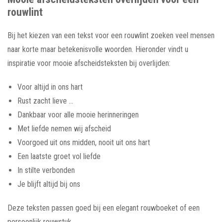
rouwlint
Bij het kiezen van een tekst voor een rouwlint zoeken veel mensen
naar korte maar betekenisvolle woorden. Hieronder vindt u
inspiratie voor mooie afscheidsteksten bij overlijden:
Voor altijd in ons hart
Rust zacht lieve …
Dankbaar voor alle mooie herinneringen
Met liefde nemen wij afscheid
Voorgoed uit ons midden, nooit uit ons hart
Een laatste groet vol liefde
In stilte verbonden
Je blijft altijd bij ons
Deze teksten passen goed bij een elegant rouwboeket of een
persoonlijk rouwstuk.