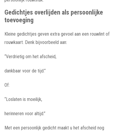
Gedichtjes overlijden als persoonlijke
toevoeging
Kleine gedichtjes geven extra gevoel aan een rouwlint of
rouwkaart. Denk bijvoorbeeld aan:
“Verdrietig om het afscheid,
dankbaar voor de tijd.”
Of:
“Loslaten is moeilijk,
herinneren voor altijd.”
Met een persoonlijk gedicht maakt u het afscheid nog