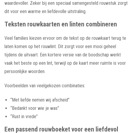
waardevoller. Zeker bij een speciaal samengesteld rouwstuk zorgt
dit voor een warme en liefdevolle uitstraling.
Teksten rouwkaarten en linten combineren
Veel families kiezen ervoor om de tekst op de rouwkaart terug te
laten komen op het rouwlint. Dit zorgt voor een mooi geheel
tijdens de uitvaart. Een kortere versie van de boodschap werkt
vaak het beste op een lint, terwijl op de kaart meer ruimte is voor
persoonlijke woorden.
Voorbeelden van veelgekozen combinaties:
“Met liefde nemen wij afscheid”
“Bedankt voor wie je was”
“Rust in vrede”
Een passend rouwboeket voor een liefdevol