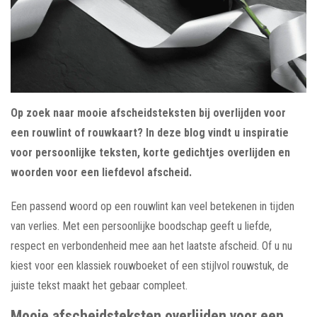
Op zoek naar mooie afscheidsteksten bij overlijden voor
een rouwlint of rouwkaart? In deze blog vindt u inspiratie
voor persoonlijke teksten, korte gedichtjes overlijden en
woorden voor een liefdevol afscheid.
Een passend woord op een rouwlint kan veel betekenen in tijden
van verlies. Met een persoonlijke boodschap geeft u liefde,
respect en verbondenheid mee aan het laatste afscheid. Of u nu
kiest voor een klassiek rouwboeket of een stijlvol rouwstuk, de
juiste tekst maakt het gebaar compleet.
Mooie afscheidsteksten overlijden voor een