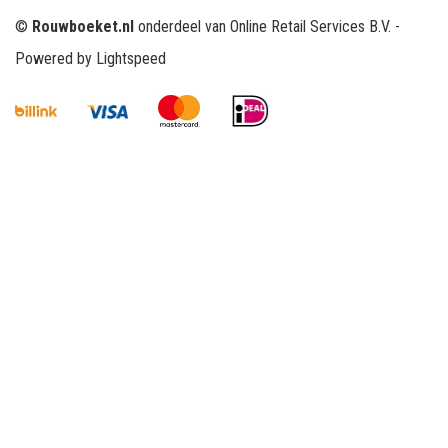
©
Rouwboeket.nl
onderdeel van Online Retail Services B.V. -
Powered by
Lightspeed