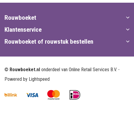
Rouwboeket
Klantenservice
Rouwboeket of rouwstuk bestellen
©
Rouwboeket.nl
onderdeel van Online Retail Services B.V. -
Powered by
Lightspeed