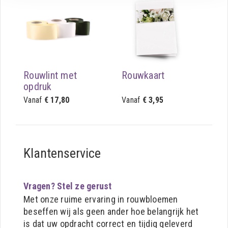
Rouwlint met
Rouwkaart
opdruk
Vanaf
€ 17,80
Vanaf
€ 3,95
Klantenservice
Vragen? Stel ze gerust
Met onze ruime ervaring in rouwbloemen
beseffen wij als geen ander hoe belangrijk het
is dat uw opdracht correct en tijdig geleverd