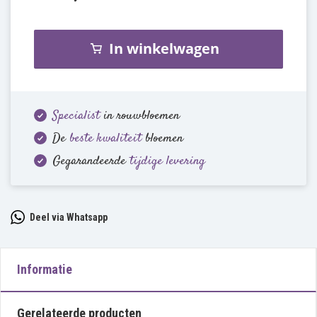
In winkelwagen
Specialist
in rouwbloemen
De
beste kwaliteit
bloemen
Gegarandeerde
tijdige levering
Deel via Whatsapp
Informatie
Gerelateerde producten