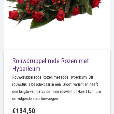
Rouwdruppel rode Rozen met
Hypericum
Rouwdruppel rode Rozen met rode Hypericum. Dit
rouwstuk is beschikbaar in een 'Groot' variant en heeft
een lengte van ca 55 cm. Een rouwlint of -kaart kunt u in
de volgende stap toevoegen.
€134,50