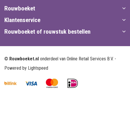
Rouwboeket
Klantenservice
Rouwboeket of rouwstuk bestellen
©
Rouwboeket.nl
onderdeel van Online Retail Services B.V. -
Powered by
Lightspeed