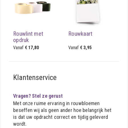
Rouwlint met
Rouwkaart
opdruk
Vanaf
€ 17,80
Vanaf
€ 3,95
Klantenservice
Vragen? Stel ze gerust
Met onze ruime ervaring in rouwbloemen
beseffen wij als geen ander hoe belangrijk het
is dat uw opdracht correct en tijdig geleverd
wordt.