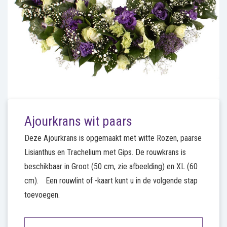
Ajourkrans wit paars
Deze Ajourkrans is opgemaakt met witte Rozen, paarse
Lisianthus en Trachelium met Gips. De rouwkrans is
beschikbaar in Groot (50 cm, zie afbeelding) en XL (60
cm). Een rouwlint of -kaart kunt u in de volgende stap
toevoegen.