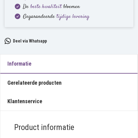
De
beste kwaliteit
bloemen
Gegarandeerde
tijdige levering
Deel via Whatsapp
Informatie
Gerelateerde producten
Klantenservice
Product informatie