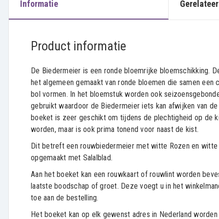
Informatie
Gerelateer
Product informatie
De Biedermeier is een ronde bloemrijke bloemschikking. 
het algemeen gemaakt van ronde bloemen die samen een 
bol vormen. In het bloemstuk worden ook seizoensgebond
gebruikt waardoor de Biedermeier iets kan afwijken van de
boeket is zeer geschikt om tijdens de plechtigheid op de k
worden, maar is ook prima tonend voor naast de kist.
Dit betreft een rouwbiedermeier met witte Rozen en witte 
opgemaakt met Salalblad.
Aan het boeket kan een rouwkaart of rouwlint worden beve
laatste boodschap of groet. Deze voegt u in het winkelman
toe aan de bestelling.
Het boeket kan op elk gewenst adres in Nederland worden 