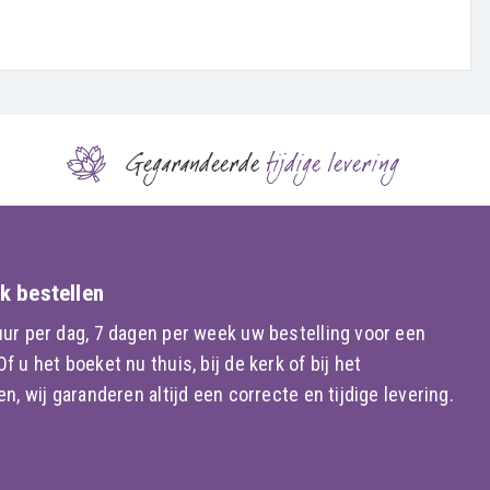
Gegarandeerde
tijdige levering
k bestellen
ur per dag, 7 dagen per week uw bestelling voor een
 u het boeket nu thuis, bij de kerk of bij het
n, wij garanderen altijd een correcte en tijdige levering.