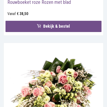
Rouwboeket roze Rozen met blad
Vanaf
€ 38,50
Bekijk & bestel