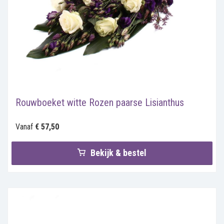
Rouwboeket witte Rozen paarse Lisianthus
Vanaf
€ 57,50
Bekijk & bestel