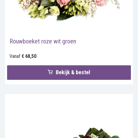
Rouwboeket roze wit groen
Vanaf
€ 68,50
Bekijk & bestel