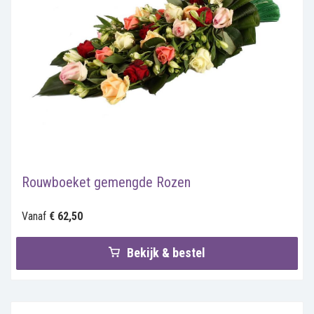
Rouwboeket gemengde Rozen
Vanaf
€ 62,50
Bekijk & bestel