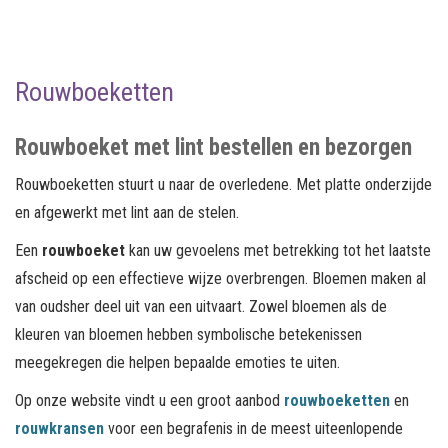
Rouwboeketten
Rouwboeket met lint bestellen en bezorgen
Rouwboeketten stuurt u naar de overledene. Met platte onderzijde
en afgewerkt met lint aan de stelen.
Een
rouwboeket
kan uw gevoelens met betrekking tot het laatste
afscheid op een effectieve wijze overbrengen. Bloemen maken al
van oudsher deel uit van een uitvaart. Zowel bloemen als de
kleuren van bloemen hebben symbolische betekenissen
meegekregen die helpen bepaalde emoties te uiten.
Op onze website vindt u een groot aanbod
rouwboeketten
en
rouwkransen
voor een begrafenis in de meest uiteenlopende