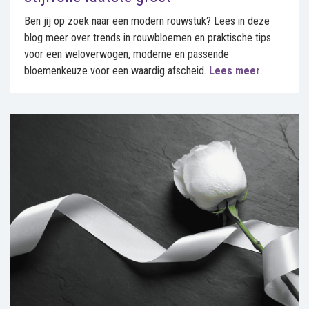
Ben jij op zoek naar een modern rouwstuk? Lees in deze
blog meer over trends in rouwbloemen en praktische tips
voor een weloverwogen, moderne en passende
bloemenkeuze voor een waardig afscheid.
Lees meer