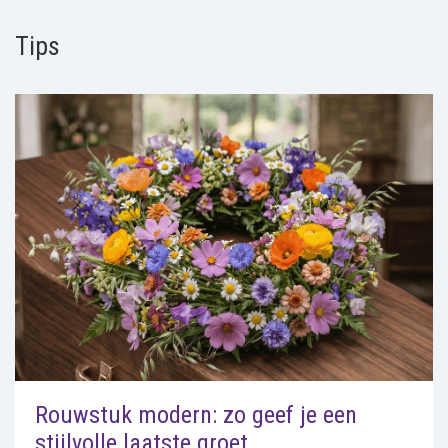
Tips
Rouwstuk modern: zo geef je een
stijlvolle laatste groet