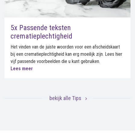
5x Passende teksten
crematieplechtigheid
Het vinden van de juiste woorden voor een afscheidskaart
bij een crematieplechtigheid kan erg moeilijk zijn. Lees hier
vijf passende voorbeelden die u kunt gebruiken.
Lees meer
bekijk alle Tips