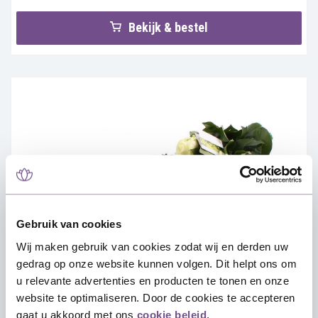
Bekijk & bestel
Gebruik van cookies
Wij maken gebruik van cookies zodat wij en derden uw
gedrag op onze website kunnen volgen. Dit helpt ons om
u relevante advertenties en producten te tonen en onze
website te optimaliseren. Door de cookies te accepteren
gaat u akkoord met ons
cookie beleid
.