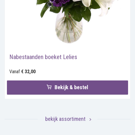
Nabestaanden boeket Lelies
Vanaf
€ 32,00
Bekijk & bestel
bekijk assortiment