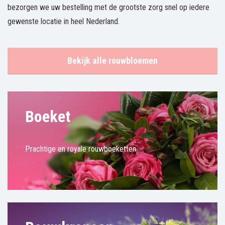
bezorgen we uw bestelling met de grootste zorg snel op iedere
gewenste locatie in heel Nederland.
Bekijk alle rouwbloemen
Boeket
Prachtige en royale rouwboeketten