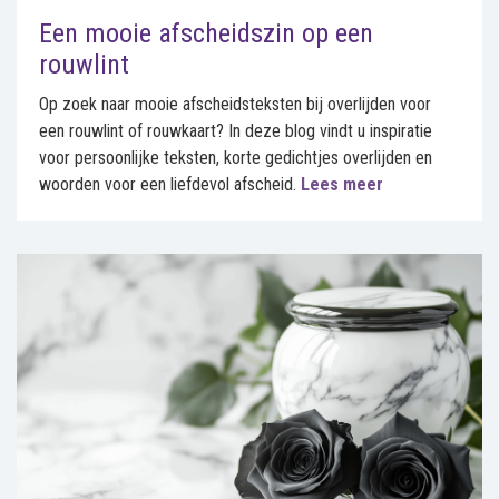
Een mooie afscheidszin op een
rouwlint
Op zoek naar mooie afscheidsteksten bij overlijden voor
een rouwlint of rouwkaart? In deze blog vindt u inspiratie
voor persoonlijke teksten, korte gedichtjes overlijden en
woorden voor een liefdevol afscheid.
Lees meer