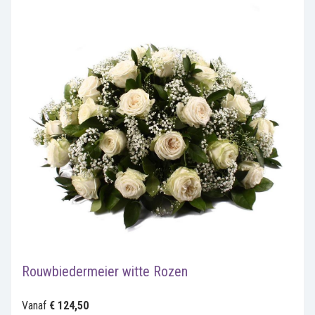
Rouwbiedermeier witte Rozen
Vanaf
€ 124,50