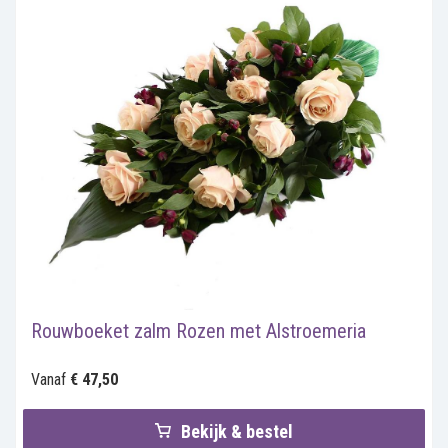
Rouwboeket zalm Rozen met Alstroemeria
Vanaf
€ 47,50
Bekijk & bestel