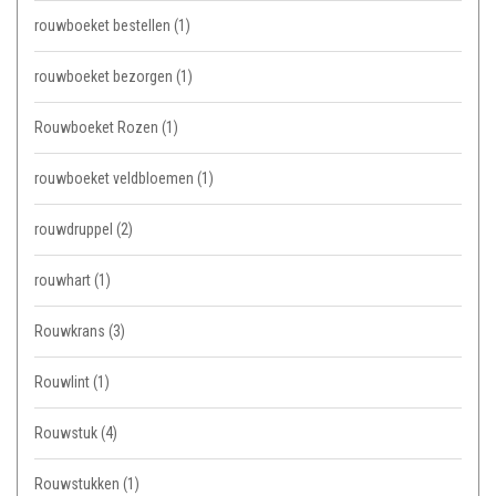
rouwboeket bestellen
(1)
rouwboeket bezorgen
(1)
Rouwboeket Rozen
(1)
rouwboeket veldbloemen
(1)
rouwdruppel
(2)
rouwhart
(1)
Rouwkrans
(3)
Rouwlint
(1)
Rouwstuk
(4)
Rouwstukken
(1)