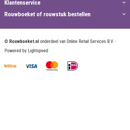
Klantenservice
Rouwboeket of rouwstuk bestellen
©
Rouwboeket.nl
onderdeel van Online Retail Services B.V. -
Powered by
Lightspeed