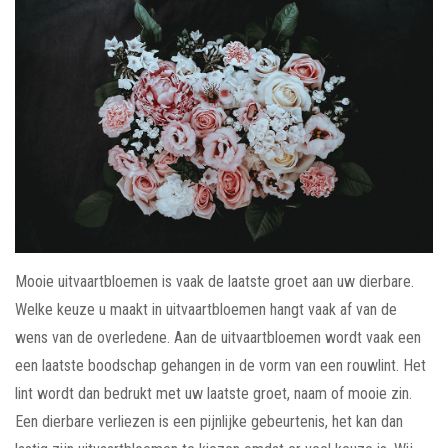
Mooie uitvaartbloemen is vaak de laatste groet aan uw dierbare.
Welke keuze u maakt in uitvaartbloemen hangt vaak af van de
wens van de overledene. Aan de uitvaartbloemen wordt vaak een
een laatste boodschap gehangen in de vorm van een rouwlint. Het
lint wordt dan bedrukt met uw laatste groet, naam of mooie zin.
Een dierbare verliezen is een pijnlijke gebeurtenis, het kan dan