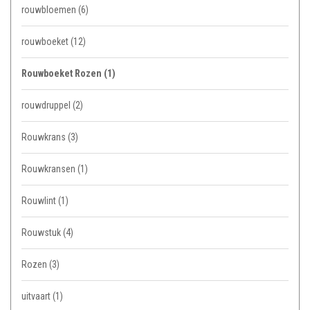
rouwbloemen
(6)
rouwboeket
(12)
Rouwboeket Rozen
(1)
rouwdruppel
(2)
Rouwkrans
(3)
Rouwkransen
(1)
Rouwlint
(1)
Rouwstuk
(4)
Rozen
(3)
uitvaart
(1)