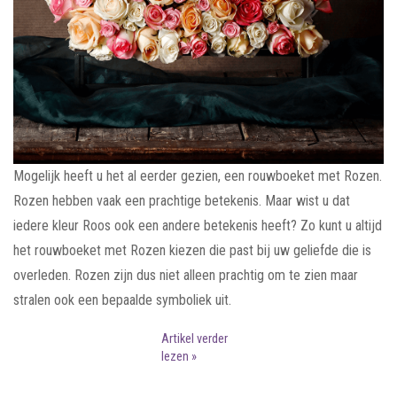
Mogelijk heeft u het al eerder gezien, een rouwboeket met Rozen.
Rozen hebben vaak een prachtige betekenis. Maar wist u dat
iedere kleur Roos ook een andere betekenis heeft? Zo kunt u altijd
het rouwboeket met Rozen kiezen die past bij uw geliefde die is
overleden. Rozen zijn dus niet alleen prachtig om te zien maar
stralen ook een bepaalde symboliek uit.
Artikel verder
lezen »