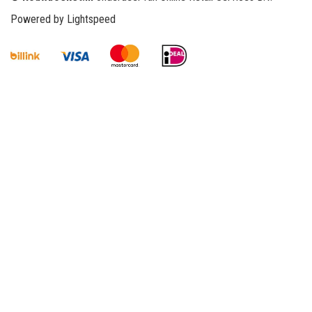
Powered by
Lightspeed