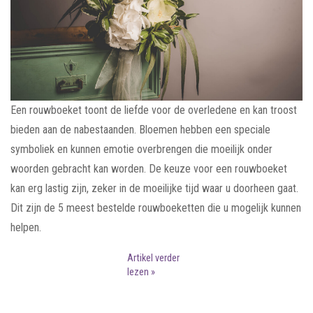
Een rouwboeket toont de liefde voor de overledene en kan troost
bieden aan de nabestaanden. Bloemen hebben een speciale
symboliek en kunnen emotie overbrengen die moeilijk onder
woorden gebracht kan worden. De keuze voor een rouwboeket
kan erg lastig zijn, zeker in de moeilijke tijd waar u doorheen gaat.
Dit zijn de 5 meest bestelde rouwboeketten die u mogelijk kunnen
helpen.
Artikel verder
lezen »