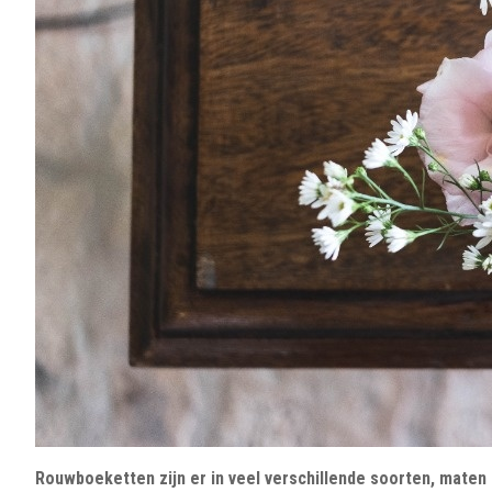
Rouwboeketten zijn er in veel verschillende soorten, maten