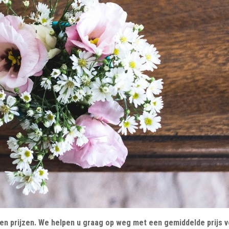
 en prijzen. We helpen u graag op weg met een gemiddelde prijs 