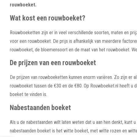
rouwboeket.
Wat kost een rouwboeket?
Rouwboeketten zijn er in veel verschillende soorten, maten en prij
voor een rouwboeket. De prijs is afhankelijk van meerdere factore
rouwboeket, de bloemensoort en de maat van het rouwboeket. We
De prijzen van een rouwboeket
De prijzen van rouwboeketten kunnen enorm variëren. Zo zijn er 
rouwboeket tussen de €30 en de €80. Op Rouwboeket.nl heeft u de
boeket te vinden is.
Nabestaanden boeket
Als u de nabestaanden wilt laten weten dat u aan hen denkt, kunt
nabestaanden boeket is het witte boeket, met witte rozen en witt