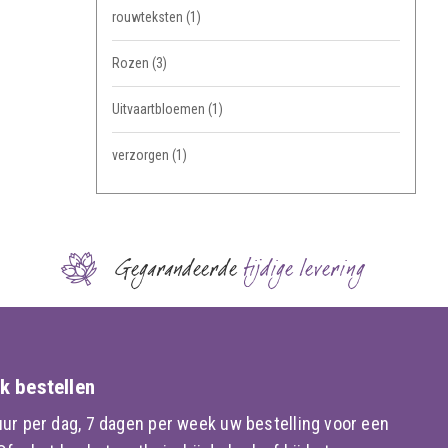
rouwteksten
(1)
Rozen
(3)
Uitvaartbloemen
(1)
verzorgen
(1)
Gegarandeerde
tijdige levering
k bestellen
ur per dag, 7 dagen per week uw bestelling voor een