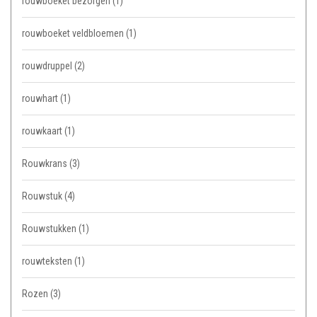
rouwboeket bezorgen
(1)
rouwboeket veldbloemen
(1)
rouwdruppel
(2)
rouwhart
(1)
rouwkaart
(1)
Rouwkrans
(3)
Rouwstuk
(4)
Rouwstukken
(1)
rouwteksten
(1)
Rozen
(3)