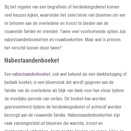
Bij het regelen van een begrafenis of herdenkingsdienst komen
veel keuzes kijken, waaronder het selecteren van bloemen om eer
te betonen aan de overledene en troost te bieden aan de
rouwende familie en vrienden. Twee veel voorkomende opties zijn
nabestaandenboeketten en rouwboeketten. Maar wat is precies
het verschil tussen deze twee?
Nabestaandenboeket
Een
nabestaandenboeket
, ook wel bekend als een dankbetuiging of
bedank boeket, is een bloemstuk dat wordt gegeven aan de
familie van de overledene als blijk van dank voor hun steun tijdens
de moeilijke periode van verlies. Dit boeket kan worden
gepresenteerd tijdens de herdenkingsdienst of achteraf worden
bezorgd aan de rouwende familie. Nabestaandenboeketten zijn
vaak samengesteld uit bloemen die warmte, troost en