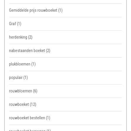
Gemiddelde prijs rouwboeket
(1)
Graf
(1)
herdenking
(2)
nabestaanden boeket
(2)
plukbloemen
(1)
populair
(1)
rouwbloemen
(6)
rouwboeket
(12)
rouwboeket bestellen
(1)