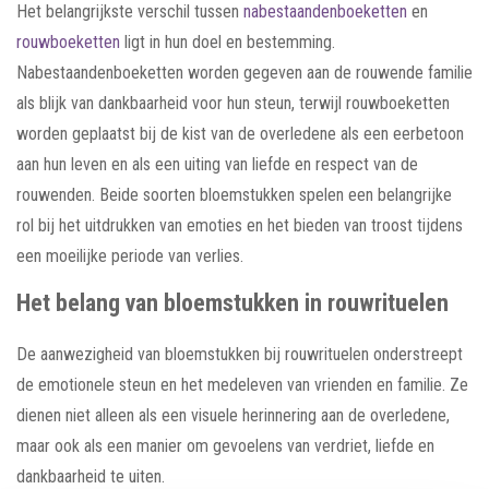
Het belangrijkste verschil tussen
nabestaandenboeketten
en
rouwboeketten
ligt in hun doel en bestemming.
Nabestaandenboeketten worden gegeven aan de rouwende familie
als blijk van dankbaarheid voor hun steun, terwijl rouwboeketten
worden geplaatst bij de kist van de overledene als een eerbetoon
aan hun leven en als een uiting van liefde en respect van de
rouwenden. Beide soorten bloemstukken spelen een belangrijke
rol bij het uitdrukken van emoties en het bieden van troost tijdens
een moeilijke periode van verlies.
Het belang van bloemstukken in rouwrituelen
De aanwezigheid van bloemstukken bij rouwrituelen onderstreept
de emotionele steun en het medeleven van vrienden en familie. Ze
dienen niet alleen als een visuele herinnering aan de overledene,
maar ook als een manier om gevoelens van verdriet, liefde en
dankbaarheid te uiten.