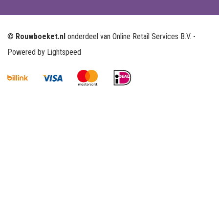
©
Rouwboeket.nl
onderdeel van Online Retail Services B.V. -
Powered by
Lightspeed