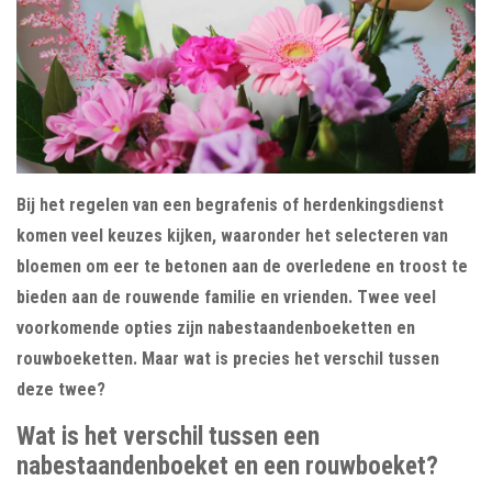
Bij het regelen van een begrafenis of herdenkingsdienst
komen veel keuzes kijken, waaronder het selecteren van
bloemen om eer te betonen aan de overledene en troost te
bieden aan de rouwende familie en vrienden. Twee veel
voorkomende opties zijn nabestaandenboeketten en
rouwboeketten. Maar wat is precies het verschil tussen
deze twee?
Wat is het verschil tussen een
nabestaandenboeket en een rouwboeket?