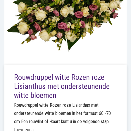
Rouwdruppel witte Rozen roze
Lisianthus met ondersteunende
witte bloemen
Rouwdruppel witte Rozen roze Lisianthus met
ondersteunende witte bloemen in het formaat 60 -70
cm Een rouwlint of -kaart kunt u in de volgende stap
toevoegen.