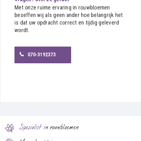
Met onze ruime ervaring in rouwbloemen
beseffen wij als geen ander hoe belangrijk het
is dat uw opdracht correct en tijdig geleverd
wordt.
070-3192373
Specialist
in rouwbloemen