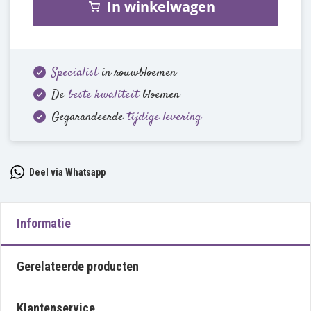
In winkelwagen
Specialist
in rouwbloemen
De
beste kwaliteit
bloemen
Gegarandeerde
tijdige levering
Deel via Whatsapp
Informatie
Gerelateerde producten
Klantenservice