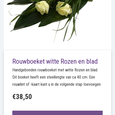
Rouwboeket witte Rozen en blad
Handgebonden rouwboeket met witte Rozen en blad.
Dit boeket heeft een steellengte van ca 40 cm. Een
rouwlint of -kaart kunt u in de volgende stap toevoegen.
€38,50