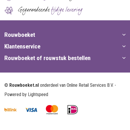
Gegarandeerde
tijdige levering
Rouwboeket
Klantenservice
Rouwboeket of rouwstuk bestellen
©
Rouwboeket.nl
onderdeel van Online Retail Services B.V. -
Powered by
Lightspeed