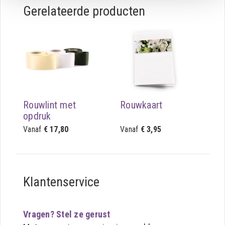
Gerelateerde producten
Rouwlint met
Rouwkaart
opdruk
Vanaf
€ 17,80
Vanaf
€ 3,95
Klantenservice
Vragen? Stel ze gerust