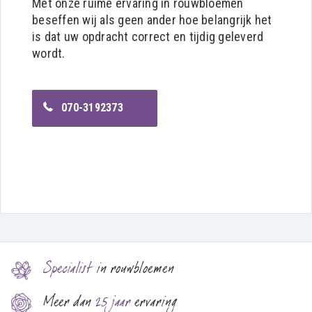
Met onze ruime ervaring in rouwbloemen
beseffen wij als geen ander hoe belangrijk het
is dat uw opdracht correct en tijdig geleverd
wordt.
070-3192373
Specialist
in rouwbloemen
Meer dan
25 jaar
ervaring