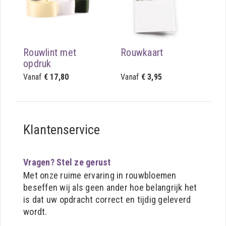
Rouwlint met
Rouwkaart
opdruk
Vanaf
€ 17,80
Vanaf
€ 3,95
Klantenservice
Vragen? Stel ze gerust
Met onze ruime ervaring in rouwbloemen
beseffen wij als geen ander hoe belangrijk het
is dat uw opdracht correct en tijdig geleverd
wordt.