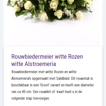
Rouwbiedermeier witte Rozen
witte Alstroemeria
Rouwbiedermeier met witte Rozen en witte
Alstoemeria's opgemaakt met Salalblad. Dit rouwstuk is
beschikbaar in een 'Groot' variant en heeft een diameter
van ca 40 cm. Een rouwlint of -kaart kunt u in de
volgende stap toevoegen.