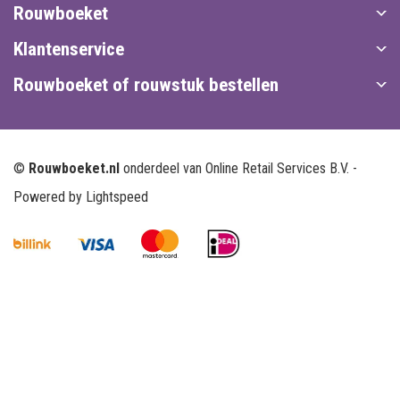
Rouwboeket
Klantenservice
Rouwboeket of rouwstuk bestellen
©
Rouwboeket.nl
onderdeel van Online Retail Services B.V. -
Powered by
Lightspeed