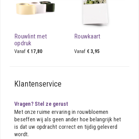
Rouwlint met
Rouwkaart
opdruk
Vanaf
€ 17,80
Vanaf
€ 3,95
Klantenservice
Vragen? Stel ze gerust
Met onze ruime ervaring in rouwbloemen
beseffen wij als geen ander hoe belangrijk het
is dat uw opdracht correct en tijdig geleverd
wordt.