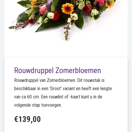
Rouwdruppel Zomerbloemen
Rouwdruppel van Zomerbloemen. Dit rouwstuk is
beschikbaar in een 'Groot' variant en heeft een lengte
van ca 60 cm. Een rouwlint of -kaart kunt u in de
volgende stap toevoegen.
€139,00