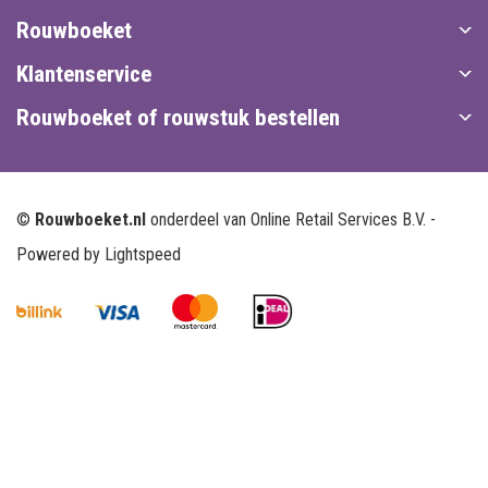
Rouwboeket
Klantenservice
Rouwboeket of rouwstuk bestellen
©
Rouwboeket.nl
onderdeel van Online Retail Services B.V. -
Powered by
Lightspeed