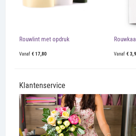
Rouwlint met opdruk
Rouwkaa
Vanaf
€ 17,80
Vanaf
€ 3,
Klantenservice