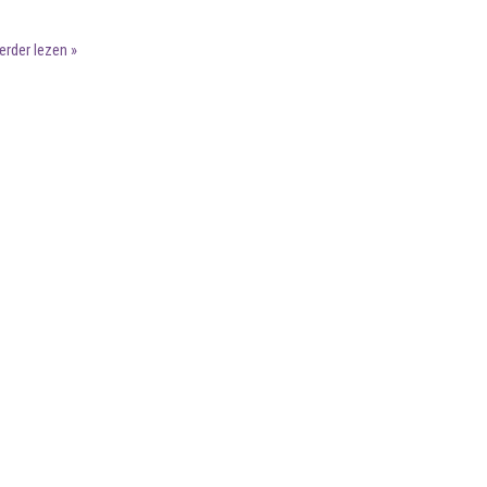
verder lezen »