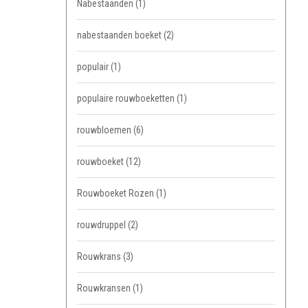
Nabestaanden
(1)
nabestaanden boeket
(2)
populair
(1)
populaire rouwboeketten
(1)
rouwbloemen
(6)
rouwboeket
(12)
Rouwboeket Rozen
(1)
rouwdruppel
(2)
Rouwkrans
(3)
Rouwkransen
(1)