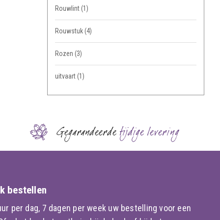
Rouwlint
(1)
Rouwstuk
(4)
Rozen
(3)
uitvaart
(1)
Gegarandeerde
tijdige levering
k bestellen
ur per dag, 7 dagen per week uw bestelling voor een